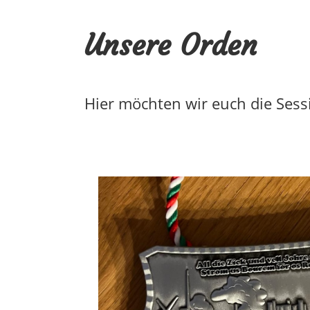
Unsere Orden
Hier möchten wir euch die Sess