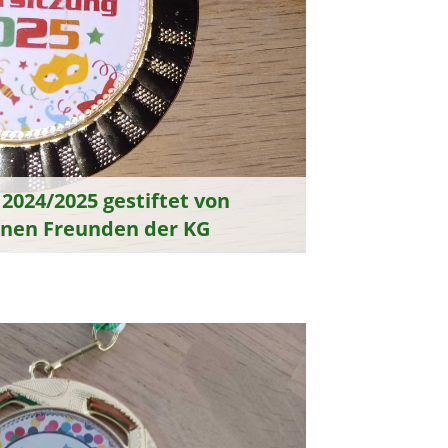
2024/2025 gestiftet von
enen Freunden der KG