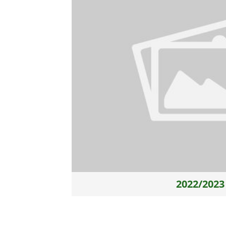
2022/2023