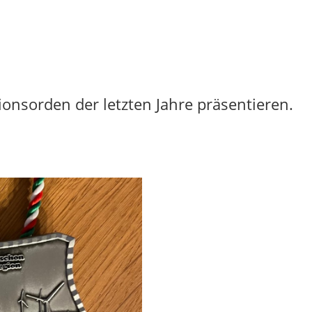
ionsorden der letzten Jahre präsentieren.