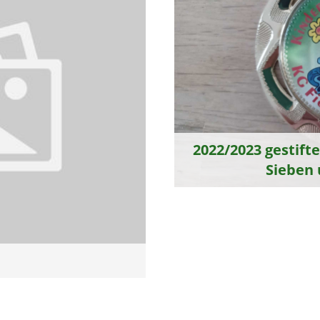
2022/2023 gestift
Sieben