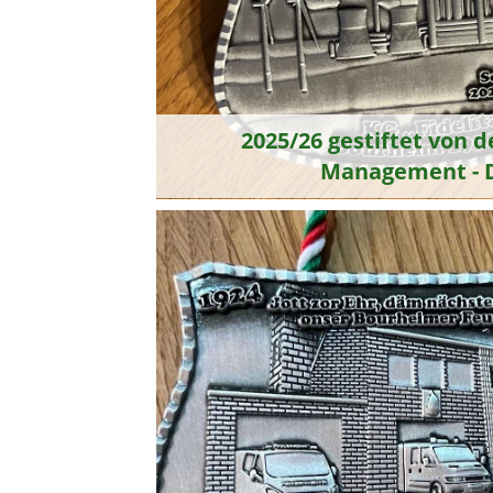
2025/26 gestiftet von
Management - 