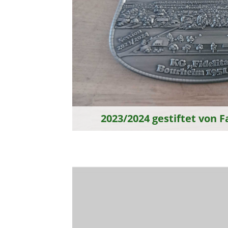
2023/2024 gestiftet von F