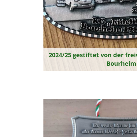
2024/25 gestiftet von der fre
Bourheim