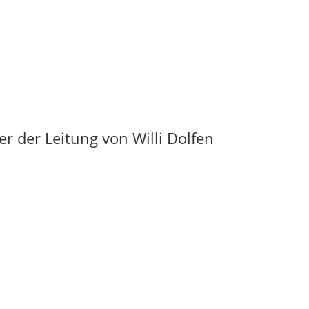
 der Leitung von Willi Dolfen