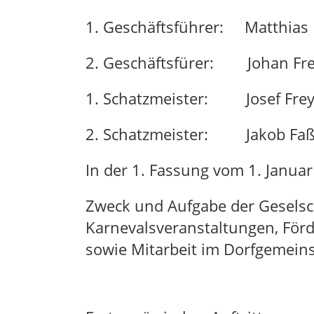
1. Geschäftsführer: Matthia
2. Geschäftsfürer: Johan Fr
1. Schatzmeister: Josef Fre
2. Schatzmeister: Jakob Fa
In der 1. Fassung vom 1. Januar 
Zweck und Aufgabe der Geselsc
Karnevalsveranstaltungen, Förd
sowie Mitarbeit im Dorfgemeins