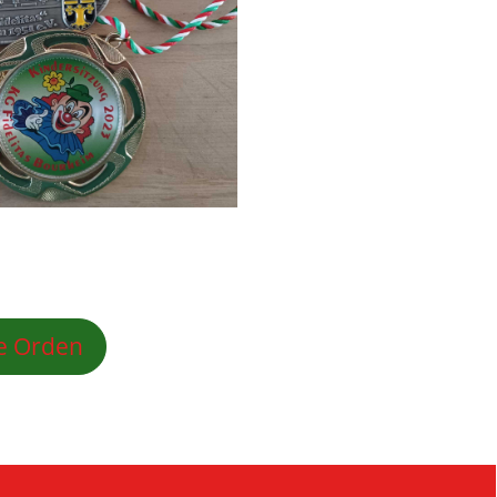
e Orden