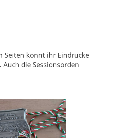
n Seiten könnt ihr Eindrücke
. Auch die Sessionsorden