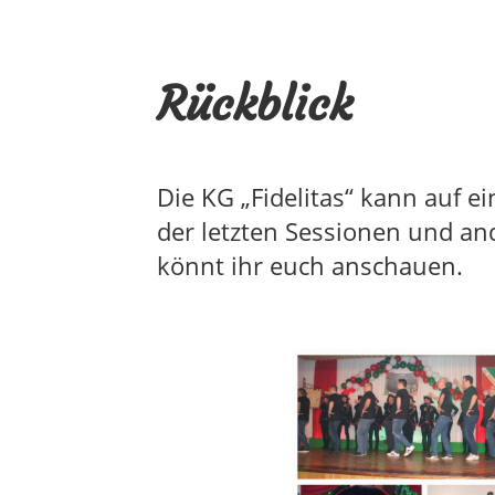
Rückblick
Die KG „Fidelitas“ kann auf e
der letzten Sessionen und an
könnt ihr euch anschauen.