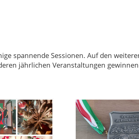
inige spannende Sessionen. Auf den weitere
deren jährlichen Veranstaltungen gewinnen